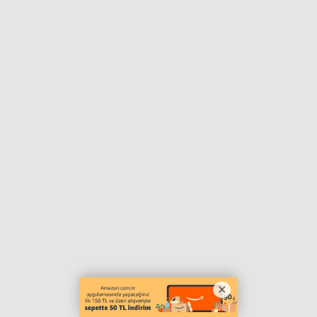
Haberin Doğru Adresi.