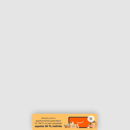
Haberin Doğru Adresi.