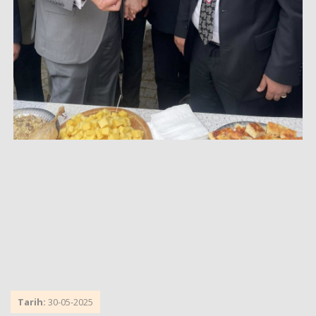
Tarih:
30-05-2025