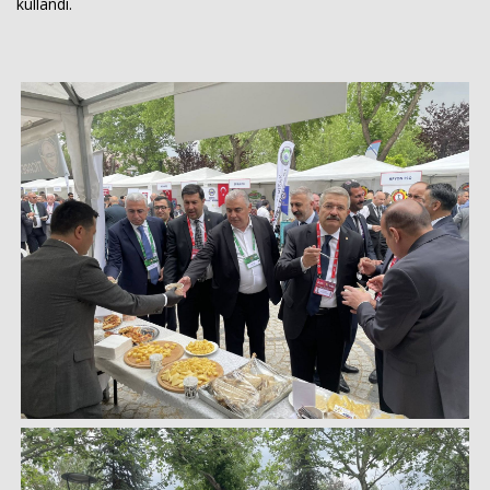
kullandı.