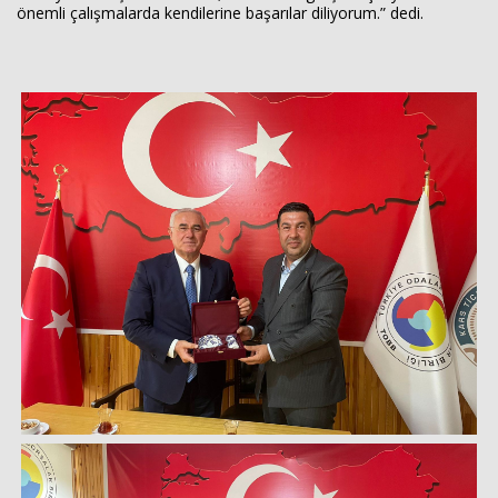
önemli çalışmalarda kendilerine başarılar diliyorum.” dedi.