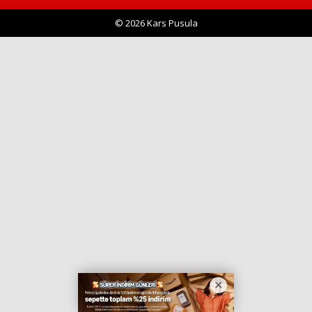
© 2026 Kars Pusula
Haberin Doğru Adresi.