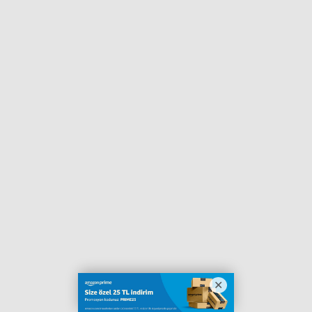
Haberin Doğru Adresi.