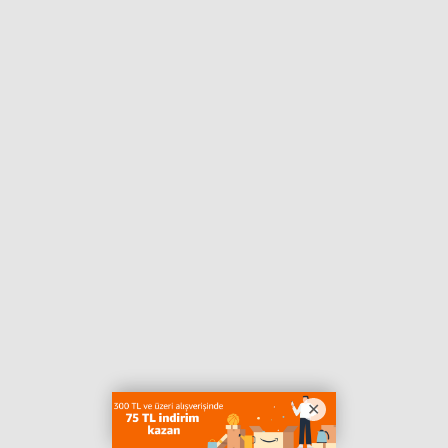
Haberin Doğru Adresi.