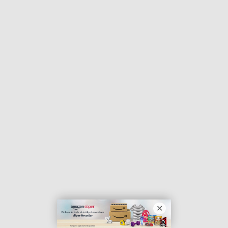
Haberin Doğru Adresi.