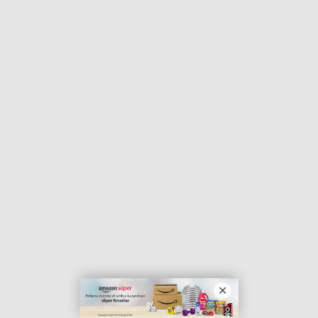
Haberin Doğru Adresi.