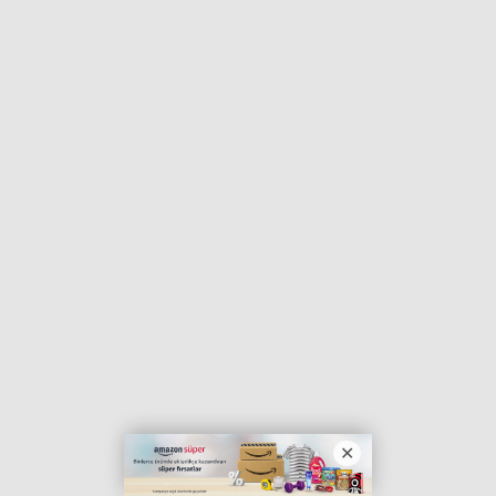
Haberin Doğru Adresi.